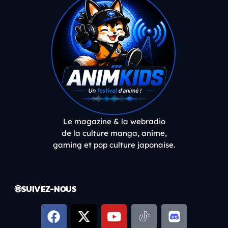
Le magazine & la webradio
de la culture manga, anime,
gaming et pop culture japonaise.
🌐 SUIVEZ-NOUS