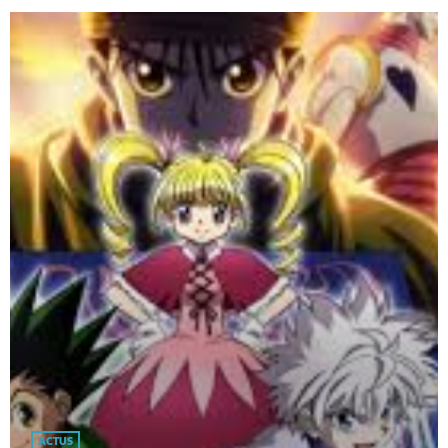
ACTUS