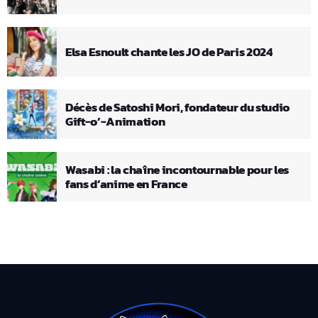
Elsa Esnoult chante les JO de Paris 2024
Décès de Satoshi Mori, fondateur du studio
Gift-o’-Animation
Wasabi : la chaîne incontournable pour les
fans d’anime en France