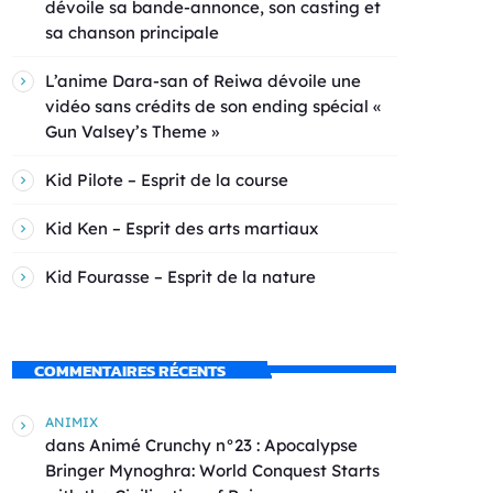
dévoile sa bande-annonce, son casting et
sa chanson principale
L’anime Dara-san of Reiwa dévoile une
vidéo sans crédits de son ending spécial «
Gun Valsey’s Theme »
Kid Pilote – Esprit de la course
Kid Ken – Esprit des arts martiaux
Kid Fourasse – Esprit de la nature
COMMENTAIRES RÉCENTS
ANIMIX
dans
Animé Crunchy n°23 : Apocalypse
Bringer Mynoghra: World Conquest Starts