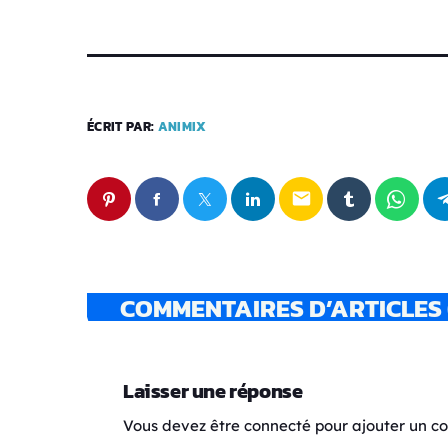
ÉCRIT PAR:
ANIMIX
email
COMMENTAIRES D’ARTICLES 
Laisser une réponse
Vous devez être connecté pour ajouter un 