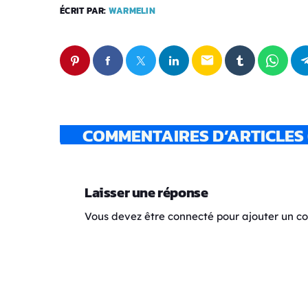
ÉCRIT PAR:
WARMELIN
email
COMMENTAIRES D’ARTICLES 
Laisser une réponse
Vous devez être connecté pour ajouter un 