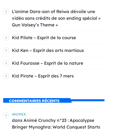
L’anime Dara-san of Reiwa dévoile une
vidéo sans crédits de son ending spécial «
Gun Valsey’s Theme »
Kid Pilote – Esprit de la course
Kid Ken – Esprit des arts martiaux
Kid Fourasse – Esprit de la nature
Kid Pirate – Esprit des 7 mers
COMMENTAIRES RÉCENTS
ANIMIX
dans
Animé Crunchy n°23 : Apocalypse
Bringer Mynoghra: World Conquest Starts