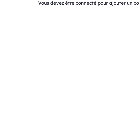
Vous devez être connecté pour ajouter un 