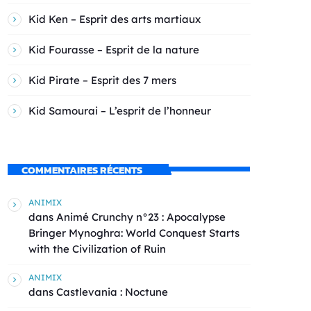
Kid Ken – Esprit des arts martiaux
Kid Fourasse – Esprit de la nature
Kid Pirate – Esprit des 7 mers
Kid Samourai – L’esprit de l’honneur
COMMENTAIRES RÉCENTS
ANIMIX
dans
Animé Crunchy n°23 : Apocalypse
Bringer Mynoghra: World Conquest Starts
with the Civilization of Ruin
ANIMIX
dans
Castlevania : Noctune