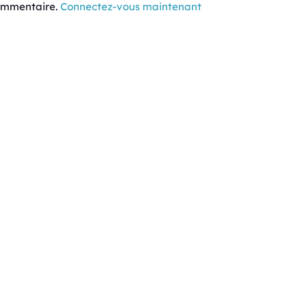
commentaire.
Connectez-vous maintenant