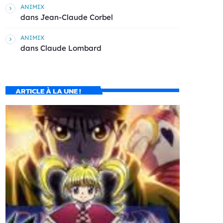
ANIMIX
dans
Jean-Claude Corbel
ANIMIX
dans
Claude Lombard
ARTICLE À LA UNE !