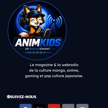
Le magazine & la webradio
de la culture manga, anime,
gaming et pop culture japonaise.
🌐 SUIVEZ-NOUS