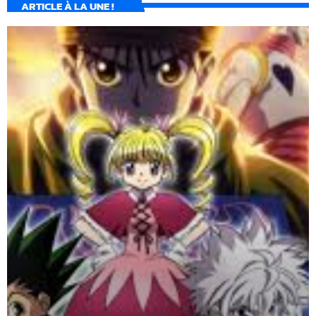
ARTICLE À LA UNE !