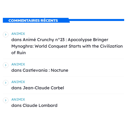
COMMENTAIRES RÉCENTS
ANIMIX
dans
Animé Crunchy n°23 : Apocalypse Bringer
Mynoghra: World Conquest Starts with the Civilization
of Ruin
ANIMIX
dans
Castlevania : Noctune
ANIMIX
dans
Jean-Claude Corbel
ANIMIX
dans
Claude Lombard