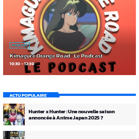
PODCAST
Kimagure Orange Road : Le Podcast
10:30 - 12:30
ACTU POPULAIRE
Hunter x Hunter : Une nouvelle saison
annoncée à Anime Japan 2025 ?