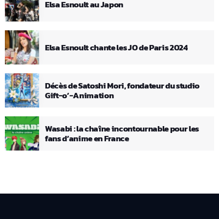
Elsa Esnoult au Japon
Elsa Esnoult chante les JO de Paris 2024
Décès de Satoshi Mori, fondateur du studio
Gift-o’-Animation
Wasabi : la chaîne incontournable pour les
fans d’anime en France