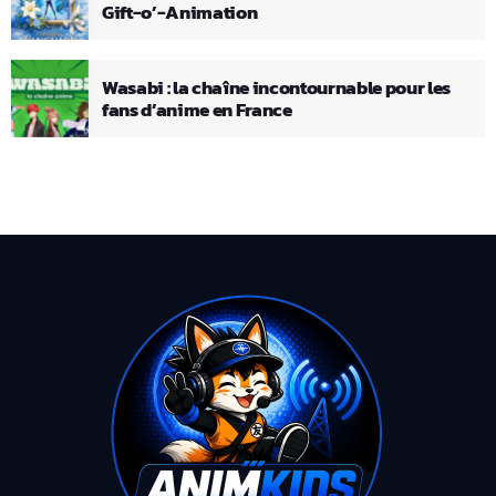
Gift-o’-Animation
Wasabi : la chaîne incontournable pour les
fans d’anime en France