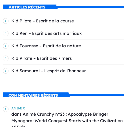
ARTICLES RÉCENTS
Kid Pilote – Esprit de la course
Kid Ken – Esprit des arts martiaux
Kid Fourasse – Esprit de la nature
Kid Pirate – Esprit des 7 mers
Kid Samourai – L’esprit de l’honneur
COMMENTAIRES RÉCENTS
ANIMIX
dans
Animé Crunchy n°23 : Apocalypse Bringer
Mynoghra: World Conquest Starts with the Civilization