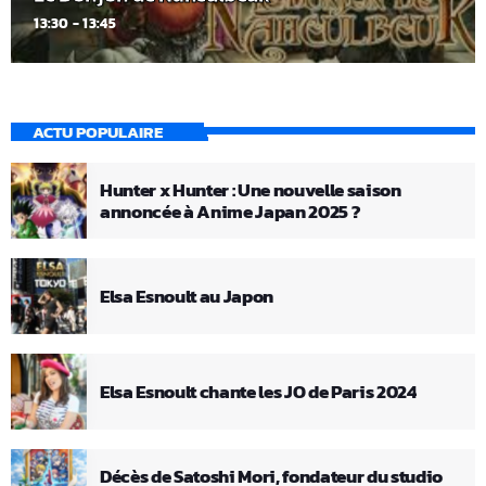
13:30 - 13:45
ACTU POPULAIRE
Hunter x Hunter : Une nouvelle saison
annoncée à Anime Japan 2025 ?
Elsa Esnoult au Japon
Elsa Esnoult chante les JO de Paris 2024
Décès de Satoshi Mori, fondateur du studio