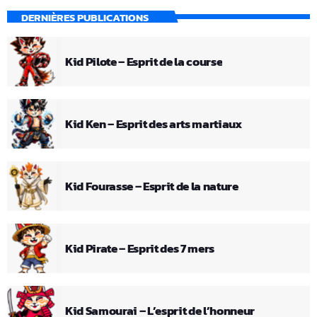
DERNIÈRES PUBLICATIONS
Kid Pilote – Esprit de la course
Kid Ken – Esprit des arts martiaux
Kid Fourasse – Esprit de la nature
Kid Pirate – Esprit des 7 mers
Kid Samourai – L’esprit de l’honneur