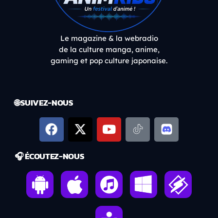
Le magazine & la webradio
de la culture manga, anime,
gaming et pop culture japonaise.
🌐 SUIVEZ-NOUS
🎧 ÉCOUTEZ-NOUS