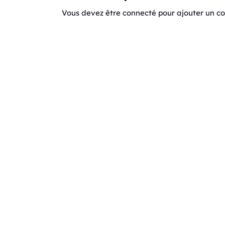
Vous devez être connecté pour ajouter un 