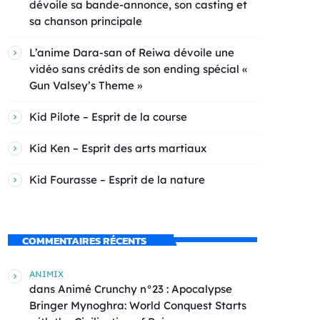
dévoile sa bande-annonce, son casting et
sa chanson principale
L’anime Dara-san of Reiwa dévoile une
vidéo sans crédits de son ending spécial «
Gun Valsey’s Theme »
Kid Pilote – Esprit de la course
Kid Ken – Esprit des arts martiaux
Kid Fourasse – Esprit de la nature
COMMENTAIRES RÉCENTS
ANIMIX
dans
Animé Crunchy n°23 : Apocalypse
Bringer Mynoghra: World Conquest Starts