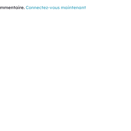
commentaire.
Connectez-vous maintenant