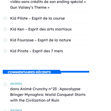
vidéo sans crédits de son ending spécial «
Gun Valsey’s Theme »
Kid Pilote – Esprit de la course
Kid Ken – Esprit des arts martiaux
Kid Fourasse – Esprit de la nature
Kid Pirate – Esprit des 7 mers
COMMENTAIRES RÉCENTS
ANIMIX
dans
Animé Crunchy n°23 : Apocalypse
Bringer Mynoghra: World Conquest Starts
with the Civilization of Ruin
ANIMIX