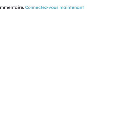
commentaire.
Connectez-vous maintenant