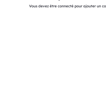
Vous devez être connecté pour ajouter un 