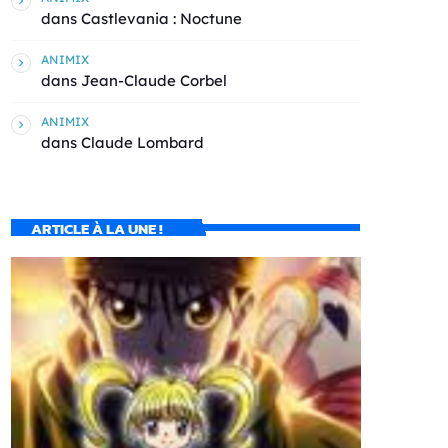
dans
Castlevania : Noctune
ANIMIX
dans
Jean-Claude Corbel
ANIMIX
dans
Claude Lombard
ARTICLE À LA UNE !