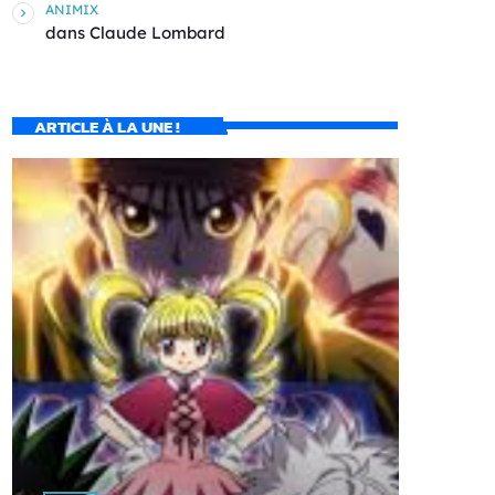
ANIMIX
dans
Claude Lombard
ARTICLE À LA UNE !