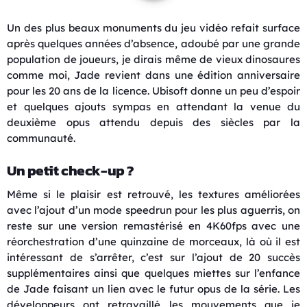
Un des plus beaux monuments du jeu vidéo refait surface
après quelques années d’absence, adoubé par une grande
population de joueurs, je dirais même de vieux dinosaures
comme moi, Jade revient dans une édition anniversaire
pour les 20 ans de la licence. Ubisoft donne un peu d’espoir
et quelques ajouts sympas en attendant la venue du
deuxième opus attendu depuis des siècles par la
communauté.
Un petit check-up ?
Même si le plaisir est retrouvé, les textures améliorées
avec l’ajout d’un mode speedrun pour les plus aguerris, on
reste sur une version remastérisé en 4K60fps avec une
réorchestration d’une quinzaine de morceaux, là où il est
intéressant de s’arrêter, c’est sur l’ajout de 20 succès
supplémentaires ainsi que quelques miettes sur l’enfance
de Jade faisant un lien avec le futur opus de la série. Les
développeurs ont retravaillé les mouvements que je