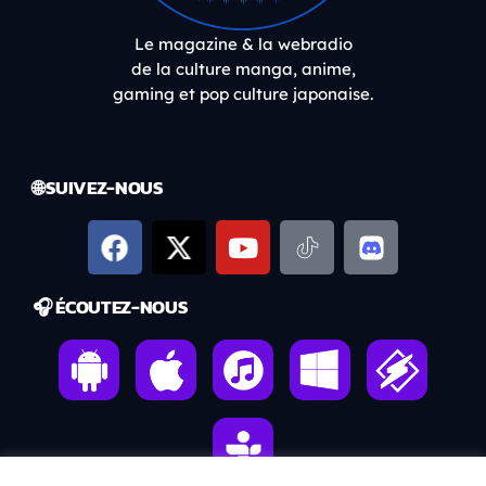
Le magazine & la webradio
de la culture manga, anime,
gaming et pop culture japonaise.
🌐 SUIVEZ-NOUS
🎧 ÉCOUTEZ-NOUS