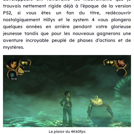
trouvais nettement rigide déjà à l’époque de la version
PS2, si vous êtes un fan du titre, redécouvrir
nostalgiquement Hillys et le system 4 vous plongera
quelques années en arrière pendant votre glorieuse
jeunesse tandis que pour les nouveaux gagnerons une
aventure incroyable peuplé de phases d’actions et de
mystères.
Le plaisir du 4K60fps