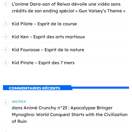
L’anime Dara-san of Reiwa dévoile une vidéo sans
crédits de son ending spécial « Gun Valsey’s Theme »
Kid Pilote – Esprit de la course
Kid Ken – Esprit des arts martiaux
Kid Fourasse – Esprit de la nature
Kid Pirate – Esprit des 7 mers
COMMENTAIRES RÉCENTS
ANIMIX
dans
Animé Crunchy n°23 : Apocalypse Bringer
Mynoghra: World Conquest Starts with the Civilization
of Ruin