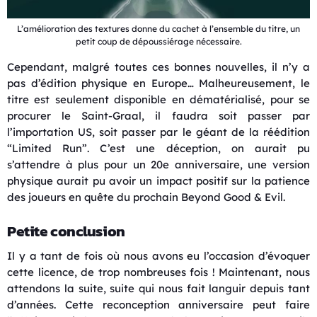
L’amélioration des textures donne du cachet à l’ensemble du titre, un
petit coup de dépoussiérage nécessaire.
Cependant, malgré toutes ces bonnes nouvelles, il n’y a
pas d’édition physique en Europe… Malheureusement, le
titre est seulement disponible en dématérialisé, pour se
procurer le Saint-Graal, il faudra soit passer par
l’importation US, soit passer par le géant de la réédition
“Limited Run”. C’est une déception, on aurait pu
s’attendre à plus pour un 20e anniversaire, une version
physique aurait pu avoir un impact positif sur la patience
des joueurs en quête du prochain Beyond Good & Evil.
Petite conclusion
Il y a tant de fois où nous avons eu l’occasion d’évoquer
cette licence, de trop nombreuses fois ! Maintenant, nous
attendons la suite, suite qui nous fait languir depuis tant
d’années. Cette reconception anniversaire peut faire