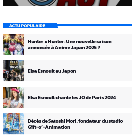
ACTU POPULAIRE
Hunter x Hunter : Une nouvelle saison
annoncée à Anime Japan 2025 ?
Elsa Esnoult au Japon
Elsa Esnoult chante les JO de Paris 2024
Décès de Satoshi Mori, fondateur du studio
Gift-o’-Animation