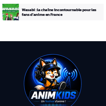
Wasabi : la chaîne incontournable pour les
fans d’anime en France