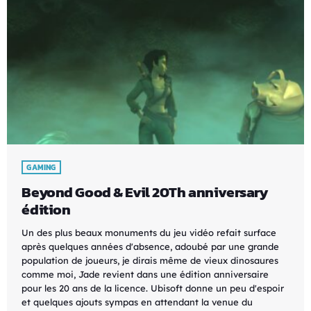
GAMING
Beyond Good & Evil 20Th anniversary
édition
Un des plus beaux monuments du jeu vidéo refait surface
après quelques années d'absence, adoubé par une grande
population de joueurs, je dirais même de vieux dinosaures
comme moi, Jade revient dans une édition anniversaire
pour les 20 ans de la licence. Ubisoft donne un peu d'espoir
et quelques ajouts sympas en attendant la venue du