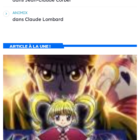
ANIMIX
dans
Claude Lombard
ARTICLE À LA UNE !