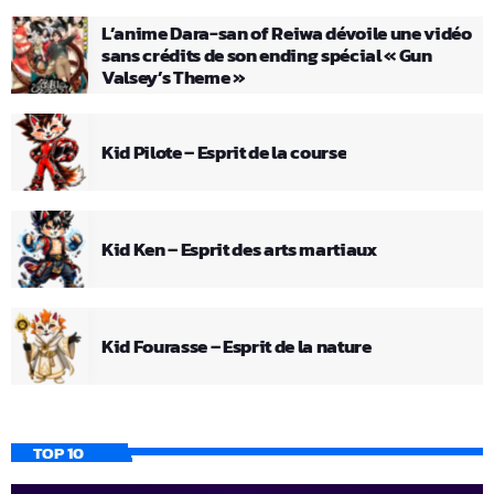
L’anime Dara-san of Reiwa dévoile une vidéo
sans crédits de son ending spécial « Gun
Valsey’s Theme »
Kid Pilote – Esprit de la course
Kid Ken – Esprit des arts martiaux
Kid Fourasse – Esprit de la nature
TOP 10