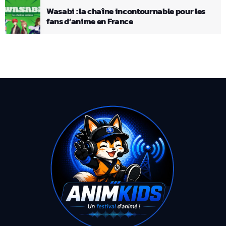
Wasabi : la chaîne incontournable pour les
fans d’anime en France