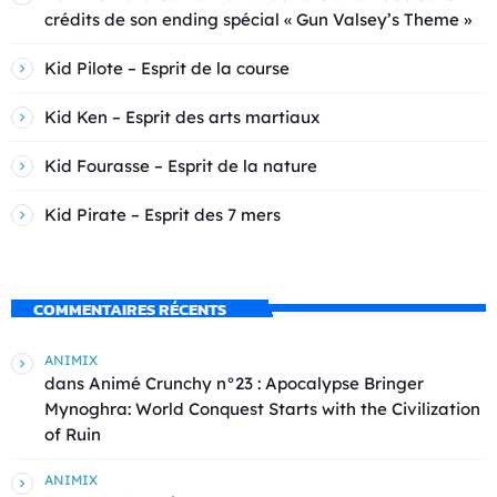
crédits de son ending spécial « Gun Valsey’s Theme »
Kid Pilote – Esprit de la course
Kid Ken – Esprit des arts martiaux
Kid Fourasse – Esprit de la nature
Kid Pirate – Esprit des 7 mers
COMMENTAIRES RÉCENTS
ANIMIX
dans
Animé Crunchy n°23 : Apocalypse Bringer
Mynoghra: World Conquest Starts with the Civilization
of Ruin
ANIMIX