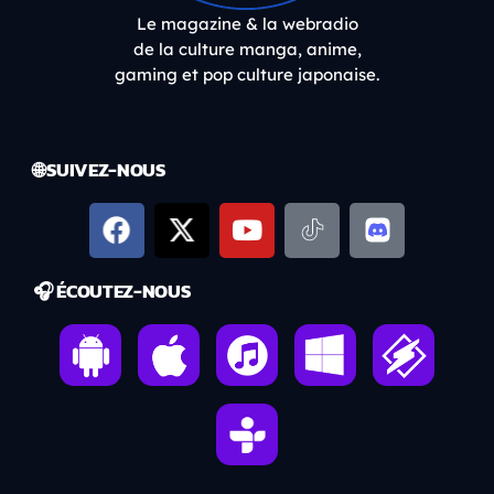
Le magazine & la webradio
de la culture manga, anime,
gaming et pop culture japonaise.
🌐 SUIVEZ-NOUS
🎧 ÉCOUTEZ-NOUS