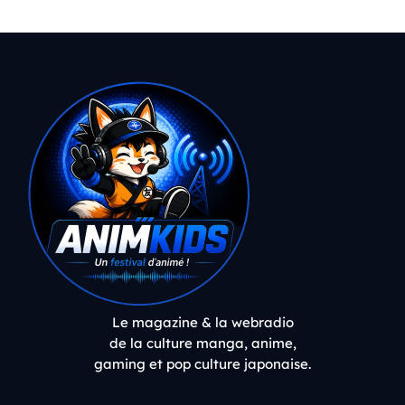
Le magazine & la webradio
de la culture manga, anime,
gaming et pop culture japonaise.