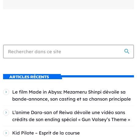
search
ARTICLES RÉCENTS
Le film Made in Abyss: Mezameru Shinpi dévoile sa
bande-annonce, son casting et sa chanson principale
L’anime Dara-san of Reiwa dévoile une vidéo sans
crédits de son ending spécial « Gun Valsey’s Theme »
Kid Pilote – Esprit de la course