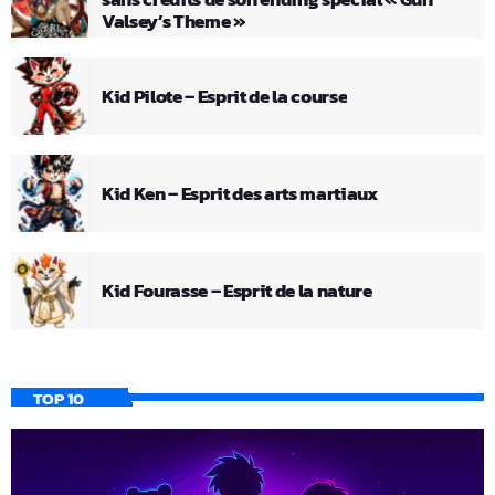
Valsey’s Theme »
Kid Pilote – Esprit de la course
Kid Ken – Esprit des arts martiaux
Kid Fourasse – Esprit de la nature
TOP 10