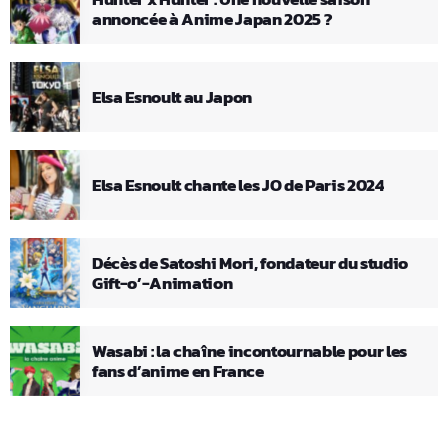
annoncée à Anime Japan 2025 ?
Elsa Esnoult au Japon
Elsa Esnoult chante les JO de Paris 2024
Décès de Satoshi Mori, fondateur du studio
Gift-o’-Animation
Wasabi : la chaîne incontournable pour les
fans d’anime en France