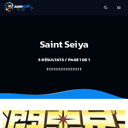
search
menu
Saint Seiya
5 RÉSULTATS / PAGE 1 DE 1