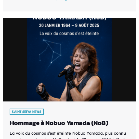
SAINT SEIYA NEWS
Hommage à Nobuo Yamada (NoB)
La voix du cosmos s’est éteinte Nobuo Yamada, plus connu