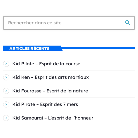
search
ARTICLES RÉCENTS
Kid Pilote – Esprit de la course
Kid Ken – Esprit des arts martiaux
Kid Fourasse – Esprit de la nature
Kid Pirate – Esprit des 7 mers
Kid Samourai – L’esprit de l’honneur