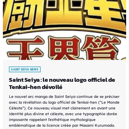
SAINT SEIYA NEWS
Saint Seiya : le nouveau logo officiel de
Tenkai-hen dévoilé
Le nouvel arc manga de Saint Seiya continue de se préciser
avec la révélation du logo officiel de Tenkai-hen (“Le Monde
Céleste”). Ce nouveau visuel met clairement en avant une
identité plus divine et céleste, avec une typographie dorée
imposante rappelant l’esthétique mythologique
emblématique de la licence créée par Masami Kurumada.