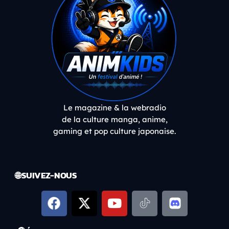
Le magazine & la webradio
de la culture manga, anime,
gaming et pop culture japonaise.
🌐 SUIVEZ-NOUS