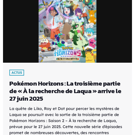
ACTUS
Pokémon Horizons : La troisième partie
de « À la recherche de Laqua » arrive le
27 juin 2025
La quête de Liko, Roy et Dot pour percer les mystères de
Laqua se poursuit avec la sortie de la troisième partie de
Pokémon Horizons : Saison 2 – À la recherche de Laqua,
prévue pour le 27 juin 2025. Cette nouvelle série d’épisodes
promet de nombreuses découvertes, des rencontres