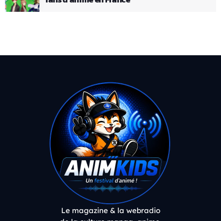
Le magazine & la webradio