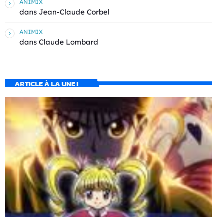
ANIMIX
dans
Jean-Claude Corbel
ANIMIX
dans
Claude Lombard
ARTICLE À LA UNE !