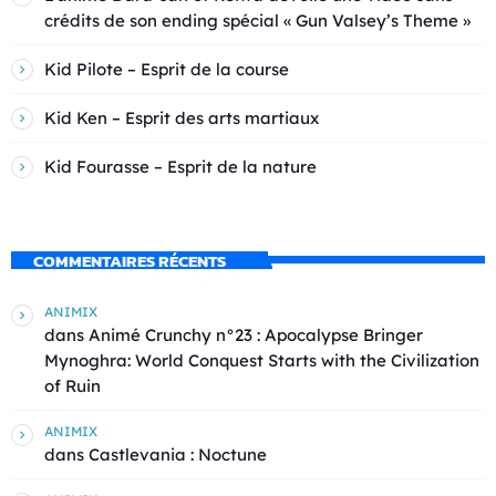
crédits de son ending spécial « Gun Valsey’s Theme »
Kid Pilote – Esprit de la course
Kid Ken – Esprit des arts martiaux
Kid Fourasse – Esprit de la nature
COMMENTAIRES RÉCENTS
ANIMIX
dans
Animé Crunchy n°23 : Apocalypse Bringer
Mynoghra: World Conquest Starts with the Civilization
of Ruin
ANIMIX
dans
Castlevania : Noctune