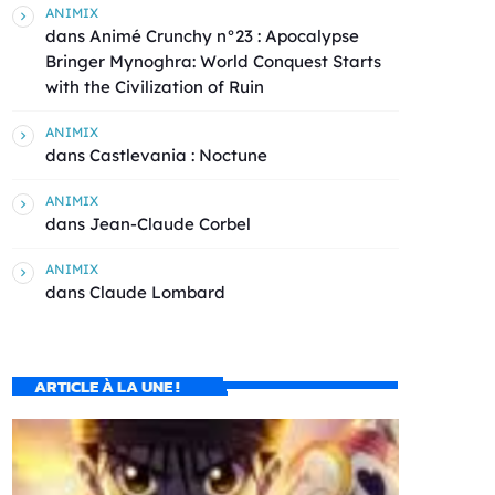
ANIMIX
dans
Animé Crunchy n°23 : Apocalypse
Bringer Mynoghra: World Conquest Starts
with the Civilization of Ruin
ANIMIX
dans
Castlevania : Noctune
ANIMIX
dans
Jean-Claude Corbel
ANIMIX
dans
Claude Lombard
ARTICLE À LA UNE !