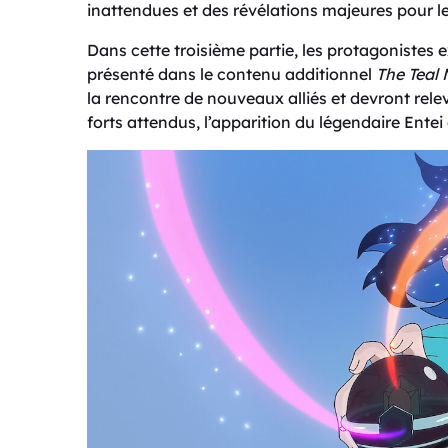
inattendues et des révélations majeures pour le
Dans cette troisième partie, les protagonistes e
présenté dans le contenu additionnel
The Teal
la rencontre de nouveaux alliés et devront rele
forts attendus, l’apparition du légendaire Entei