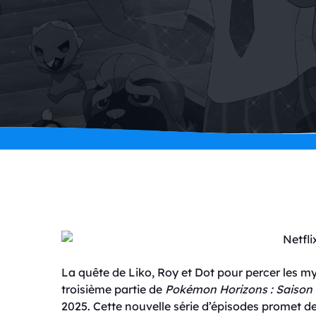
La quête de Liko, Roy et Dot pour percer les my
troisième partie de
Pokémon Horizons : Saison 
2025. Cette nouvelle série d’épisodes promet 