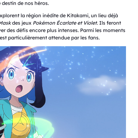
 destin de nos héros.
xplorent la région inédite de Kitakami, un lieu déjà
 Mask
des jeux
Pokémon Écarlate et Violet
. Ils feront
ver des défis encore plus intenses. Parmi les moments
 est particulièrement attendue par les fans.