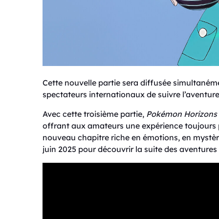
Cette nouvelle partie sera diffusée simultaném
spectateurs internationaux de suivre l’aventur
Avec cette troisième partie,
Pokémon Horizons
offrant aux amateurs une expérience toujours 
nouveau chapitre riche en émotions, en mystèr
juin 2025 pour découvrir la suite des aventures 