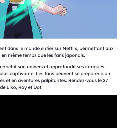
ent dans le monde entier sur Netflix, permettant aux
e en même temps que les fans japonais.
enrichit son univers et approfondit ses intrigues,
plus captivante. Les fans peuvent se préparer à un
es et en aventures palpitantes. Rendez-vous le 27
de Liko, Roy et Dot.