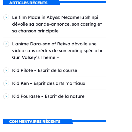
ARTICLES RÉCENTS
Le film Made in Abyss: Mezameru Shinpi
dévoile sa bande-annonce, son casting et
sa chanson principale
L’anime Dara-san of Reiwa dévoile une
vidéo sans crédits de son ending spécial «
Gun Valsey’s Theme »
Kid Pilote – Esprit de la course
Kid Ken – Esprit des arts martiaux
Kid Fourasse – Esprit de la nature
COMMENTAIRES RÉCENTS