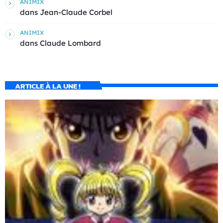
ANIMIX
dans
Jean-Claude Corbel
ANIMIX
dans
Claude Lombard
ARTICLE À LA UNE !