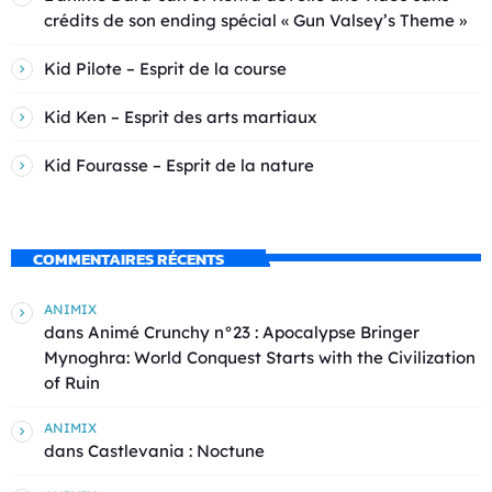
crédits de son ending spécial « Gun Valsey’s Theme »
Kid Pilote – Esprit de la course
Kid Ken – Esprit des arts martiaux
Kid Fourasse – Esprit de la nature
COMMENTAIRES RÉCENTS
ANIMIX
dans
Animé Crunchy n°23 : Apocalypse Bringer
Mynoghra: World Conquest Starts with the Civilization
of Ruin
ANIMIX
dans
Castlevania : Noctune