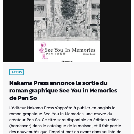
ACTUS
Nakama Press annonce la sortie du
roman graphique See You in Memories
de Pen So
L’éditeur Nakama Press s’apprête à publier en anglais le
roman graphique See You in Memories, une œuvre du
créateur Pen So. Ce titre sera disponible en édition reliée
(hardcover) dans le catalogue de la maison, et il fait partie
des nouveautés que l’imprint met en avant dans sa liste de