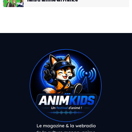
Le magazine & la webradio