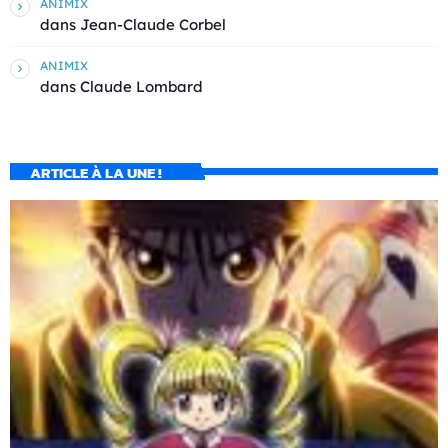
ANIMIX
dans
Jean-Claude Corbel
ANIMIX
dans
Claude Lombard
ARTICLE À LA UNE !