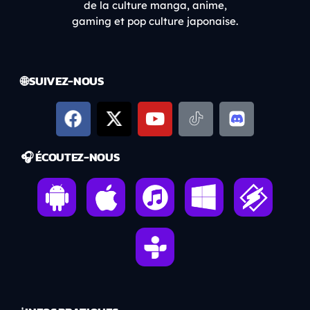
de la culture manga, anime,
gaming et pop culture japonaise.
🌐 SUIVEZ-NOUS
🎧 ÉCOUTEZ-NOUS