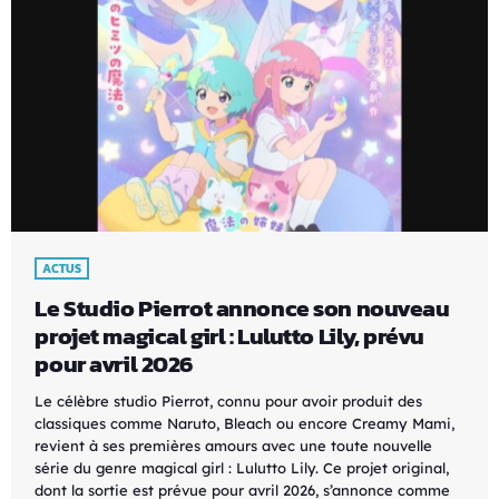
ACTUS
Le Studio Pierrot annonce son nouveau
projet magical girl : Lulutto Lily, prévu
pour avril 2026
Le célèbre studio Pierrot, connu pour avoir produit des
classiques comme Naruto, Bleach ou encore Creamy Mami,
revient à ses premières amours avec une toute nouvelle
série du genre magical girl : Lulutto Lily. Ce projet original,
dont la sortie est prévue pour avril 2026, s’annonce comme