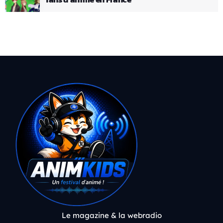
Le magazine & la webradio