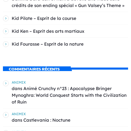
crédits de son ending spécial « Gun Valsey’s Theme »
Kid Pilote – Esprit de la course
Kid Ken – Esprit des arts martiaux
Kid Fourasse – Esprit de la nature
COMMENTAIRES RÉCENTS
ANIMIX
dans
Animé Crunchy n°23 : Apocalypse Bringer
Mynoghra: World Conquest Starts with the Civilization
of Ruin
ANIMIX
dans
Castlevania : Noctune