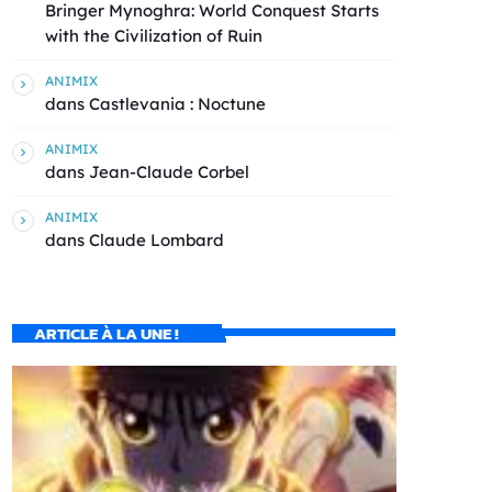
Bringer Mynoghra: World Conquest Starts
with the Civilization of Ruin
ANIMIX
dans
Castlevania : Noctune
ANIMIX
dans
Jean-Claude Corbel
ANIMIX
dans
Claude Lombard
ARTICLE À LA UNE !