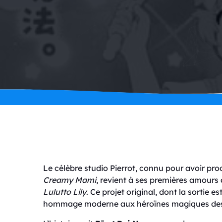
Le célèbre studio Pierrot, connu pour avoir p
Creamy Mami
, revient à ses premières amours 
Lulutto Lily
. Ce projet original, dont la sortie 
hommage moderne aux héroïnes magiques des 