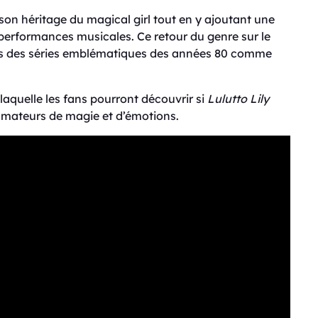
 son héritage du magical girl tout en y ajoutant une
erformances musicales. Ce retour du genre sur le
ques des séries emblématiques des années 80 comme
 laquelle les fans pourront découvrir si
Lulutto Lily
amateurs de magie et d’émotions.