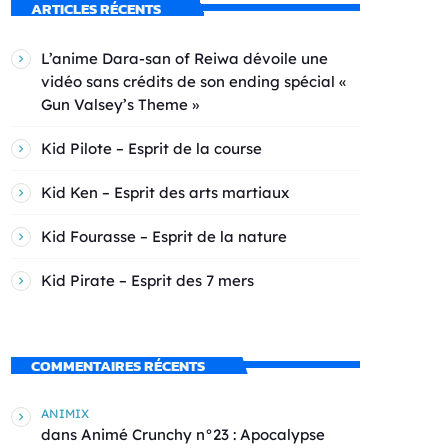
ARTICLES RÉCENTS
L’anime Dara-san of Reiwa dévoile une
vidéo sans crédits de son ending spécial «
Gun Valsey’s Theme »
Kid Pilote – Esprit de la course
Kid Ken – Esprit des arts martiaux
Kid Fourasse – Esprit de la nature
Kid Pirate – Esprit des 7 mers
COMMENTAIRES RÉCENTS
ANIMIX
dans
Animé Crunchy n°23 : Apocalypse