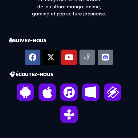
de la culture manga, anime,
gaming et pop culture japonaise.
🌐 SUIVEZ-NOUS
🎧 ÉCOUTEZ-NOUS