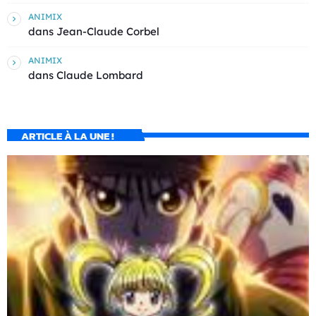
ANIMIX
dans
Jean-Claude Corbel
ANIMIX
dans
Claude Lombard
ARTICLE À LA UNE !