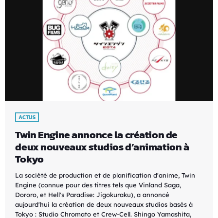
ACTUS
Twin Engine annonce la création de
deux nouveaux studios d’animation à
Tokyo
La société de production et de planification d'anime, Twin
Engine (connue pour des titres tels que Vinland Saga,
Dororo, et Hell's Paradise: Jigokuraku), a annoncé
aujourd'hui la création de deux nouveaux studios basés à
Tokyo : Studio Chromato et Crew-Cell. Shingo Yamashita,