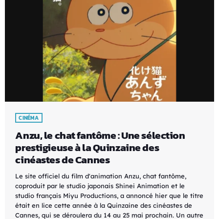
CINÉMA
Anzu, le chat fantôme : Une sélection
prestigieuse à la Quinzaine des
cinéastes de Cannes
Le site officiel du film d'animation Anzu, chat fantôme,
coproduit par le studio japonais Shinei Animation et le
studio français Miyu Productions, a annoncé hier que le titre
était en lice cette année à la Quinzaine des cinéastes de
Cannes, qui se déroulera du 14 au 25 mai prochain. Un autre