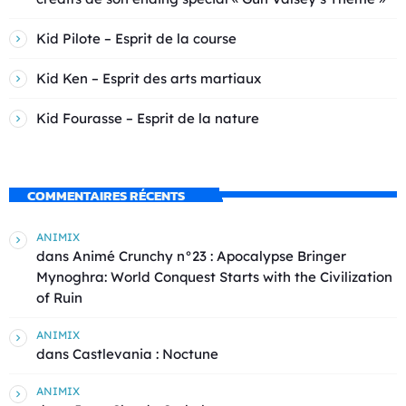
Kid Pilote – Esprit de la course
Kid Ken – Esprit des arts martiaux
Kid Fourasse – Esprit de la nature
COMMENTAIRES RÉCENTS
ANIMIX
dans
Animé Crunchy n°23 : Apocalypse Bringer
Mynoghra: World Conquest Starts with the Civilization
of Ruin
ANIMIX
dans
Castlevania : Noctune
ANIMIX