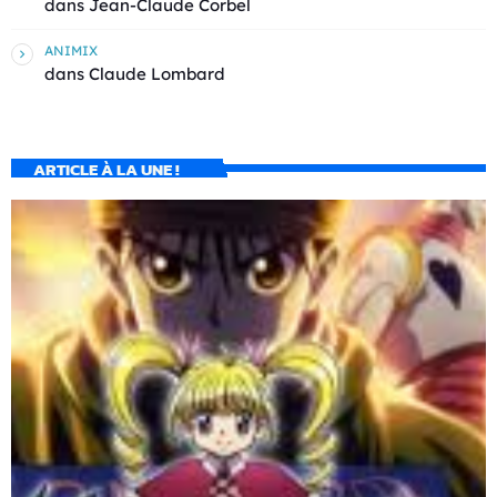
dans
Jean-Claude Corbel
ANIMIX
dans
Claude Lombard
ARTICLE À LA UNE !