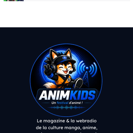
Le magazine & la webradio
de la culture manga, anime,