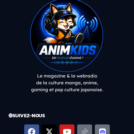
Le magazine & la webradio
de la culture manga, anime,
gaming et pop culture japonaise.
🌐 SUIVEZ-NOUS