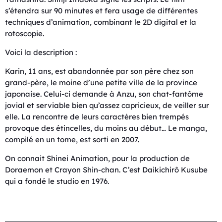
s’étendra sur 90 minutes et fera usage de différentes
techniques d’animation, combinant le 2D digital et la
rotoscopie.
Voici la description :
Karin, 11 ans, est abandonnée par son père chez son
grand-père, le moine d’une petite ville de la province
japonaise. Celui-ci demande à Anzu, son chat-fantôme
jovial et serviable bien qu’assez capricieux, de veiller sur
elle. La rencontre de leurs caractères bien trempés
provoque des étincelles, du moins au début… Le manga,
compilé en un tome, est sorti en 2007.
On connait Shinei Animation, pour la production de
Doraemon et Crayon Shin-chan. C’est Daikichirô Kusube
qui a fondé le studio en 1976.