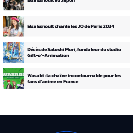
Elsa Esnoult chante les JO de Paris 2024
Décès de Satoshi Mori, fondateur du studio
Gift-o’-Animation
Wasabi : la chaîne incontournable pour les
fans d’anime en France