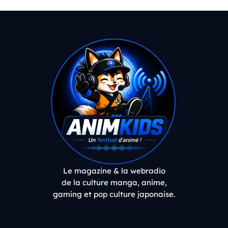
Le magazine & la webradio
de la culture manga, anime,
gaming et pop culture japonaise.