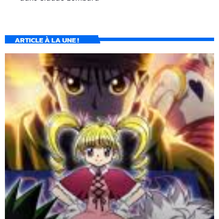
ARTICLE À LA UNE !