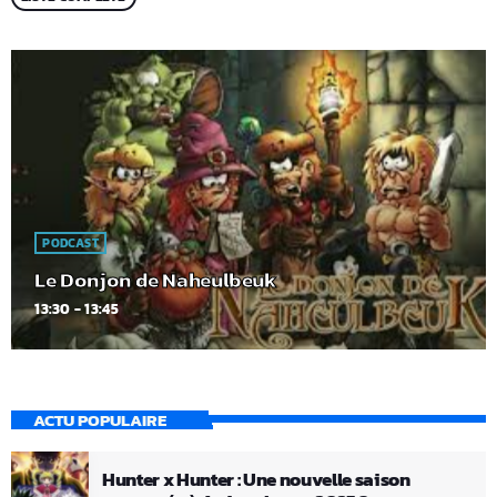
PODCAST
Le Donjon de Naheulbeuk
13:30 - 13:45
ACTU POPULAIRE
Hunter x Hunter : Une nouvelle saison