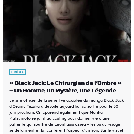
CINÉMA
« Black Jack: Le Chirurgien de l’Ombre »
– Un Homme, un Mystère, une Légende
Le site officiel de la série live adaptée du manga Black Jack
d'Osamu Tezuka a dévoilé aujourd'hui sa sortie pour le 30
juin prochain. On apprend également que Marika
Matsumoto se joint au casting pour donner vie à une
patiente qui souffre de Leontiasis ossea – les os du visage
se déforment et lui confèrent l'aspect d'un lion. Sur le visuel