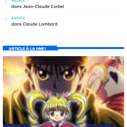
ANIMIX
dans
Jean-Claude Corbel
ANIMIX
dans
Claude Lombard
ARTICLE À LA UNE !