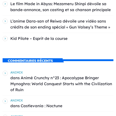
Le film Made in Abyss: Mezameru Shinpi dévoile sa
bande-annonce, son casting et sa chanson principale
L’anime Dara-san of Reiwa dévoile une vidéo sans
crédits de son ending spécial « Gun Valsey’s Theme »
Kid Pilote – Esprit de la course
COMMENTAIRES RÉCENTS
ANIMIX
dans
Animé Crunchy n°23 : Apocalypse Bringer
Mynoghra: World Conquest Starts with the Civilization
of Ruin
ANIMIX
dans
Castlevania : Noctune