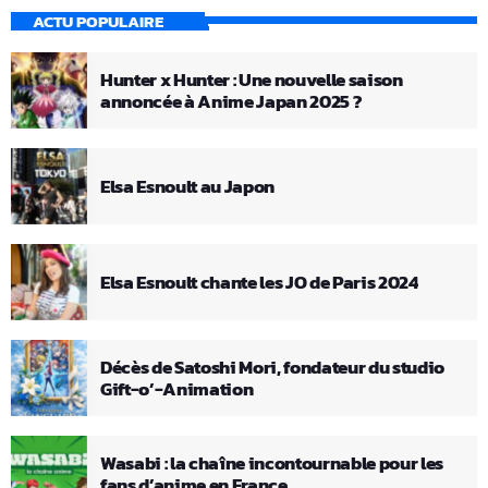
ACTU POPULAIRE
Hunter x Hunter : Une nouvelle saison
annoncée à Anime Japan 2025 ?
Elsa Esnoult au Japon
Elsa Esnoult chante les JO de Paris 2024
Décès de Satoshi Mori, fondateur du studio
Gift-o’-Animation
Wasabi : la chaîne incontournable pour les
fans d’anime en France