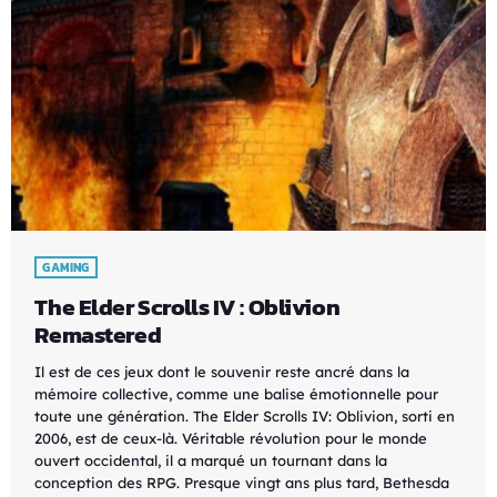
GAMING
The Elder Scrolls IV : Oblivion
Remastered
Il est de ces jeux dont le souvenir reste ancré dans la
mémoire collective, comme une balise émotionnelle pour
toute une génération. The Elder Scrolls IV: Oblivion, sorti en
2006, est de ceux-là. Véritable révolution pour le monde
ouvert occidental, il a marqué un tournant dans la
conception des RPG. Presque vingt ans plus tard, Bethesda