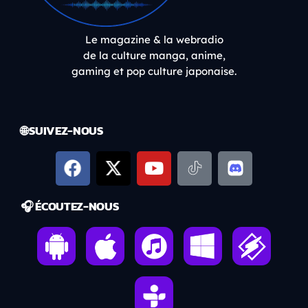
Le magazine & la webradio
de la culture manga, anime,
gaming et pop culture japonaise.
🌐 SUIVEZ-NOUS
🎧 ÉCOUTEZ-NOUS