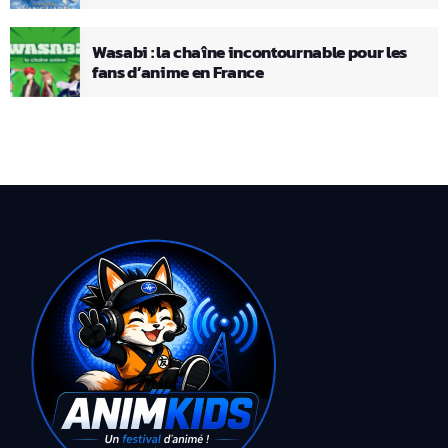
Wasabi : la chaîne incontournable pour les
fans d’anime en France