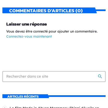
COMMENTAIRES D’ARTICLES (0)
Laisser une réponse
Vous devez être connecté pour ajouter un commentaire.
Connectez-vous maintenant
search
ARTICLES RÉCENTS