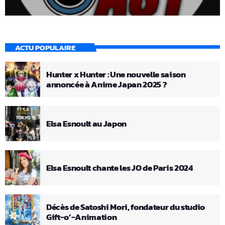
ACTU POPULAIRE
Hunter x Hunter : Une nouvelle saison
annoncée à Anime Japan 2025 ?
Elsa Esnoult au Japon
Elsa Esnoult chante les JO de Paris 2024
Décès de Satoshi Mori, fondateur du studio
Gift-o’-Animation