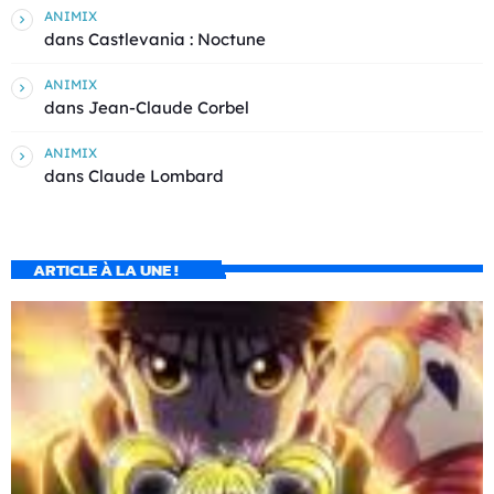
ANIMIX
dans
Castlevania : Noctune
ANIMIX
dans
Jean-Claude Corbel
ANIMIX
dans
Claude Lombard
ARTICLE À LA UNE !