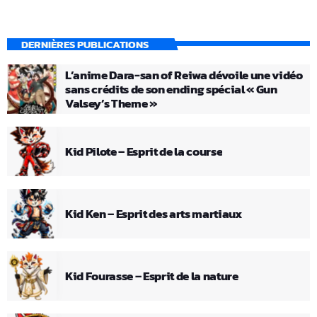
DERNIÈRES PUBLICATIONS
L’anime Dara-san of Reiwa dévoile une vidéo
sans crédits de son ending spécial « Gun
Valsey’s Theme »
Kid Pilote – Esprit de la course
Kid Ken – Esprit des arts martiaux
Kid Fourasse – Esprit de la nature