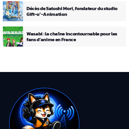
Décès de Satoshi Mori, fondateur du studio
Gift-o’-Animation
Wasabi : la chaîne incontournable pour les
fans d’anime en France