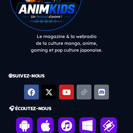
Le magazine & la webradio
de la culture manga, anime,
gaming et pop culture japonaise.
🌐 SUIVEZ-NOUS
🎧 ÉCOUTEZ-NOUS