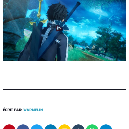
ÉCRIT PAR:
WARMELIN