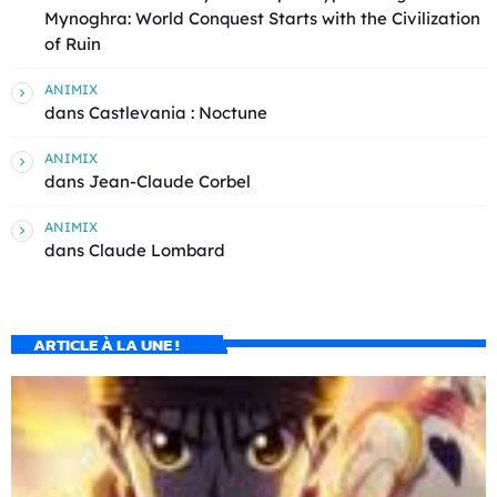
Mynoghra: World Conquest Starts with the Civilization
of Ruin
ANIMIX
dans
Castlevania : Noctune
ANIMIX
dans
Jean-Claude Corbel
ANIMIX
dans
Claude Lombard
ARTICLE À LA UNE !