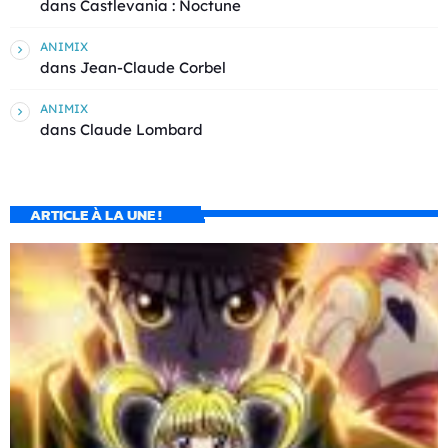
dans
Castlevania : Noctune
ANIMIX
dans
Jean-Claude Corbel
ANIMIX
dans
Claude Lombard
ARTICLE À LA UNE !