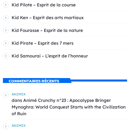
Kid Pilote – Esprit de la course
Kid Ken – Esprit des arts martiaux
Kid Fourasse – Esprit de la nature
Kid Pirate – Esprit des 7 mers
Kid Samourai – L’esprit de l’honneur
COMMENTAIRES RÉCENTS
ANIMIX
dans
Animé Crunchy n°23 : Apocalypse Bringer
Mynoghra: World Conquest Starts with the Civilization
of Ruin
ANIMIX