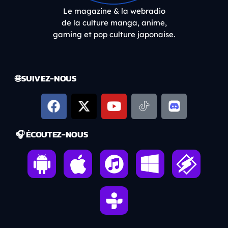
Le magazine & la webradio
de la culture manga, anime,
gaming et pop culture japonaise.
🌐 SUIVEZ-NOUS
🎧 ÉCOUTEZ-NOUS