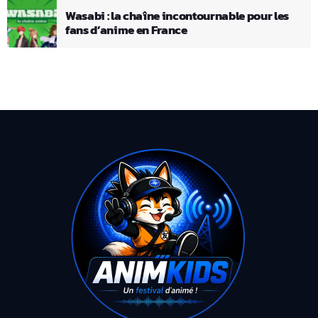
Wasabi : la chaîne incontournable pour les
fans d’anime en France