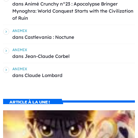
dans
Animé Crunchy n°23 : Apocalypse Bringer
Mynoghra: World Conquest Starts with the Civilization
of Ruin
ANIMIX
dans
Castlevania : Noctune
ANIMIX
dans
Jean-Claude Corbel
ANIMIX
dans
Claude Lombard
ARTICLE À LA UNE !