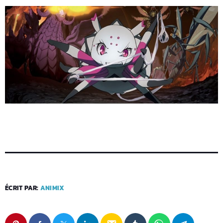
ÉCRIT PAR:
ANIMIX