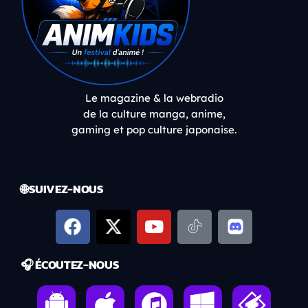
Le magazine & la webradio
de la culture manga, anime,
gaming et pop culture japonaise.
🌐 SUIVEZ-NOUS
🎧 ÉCOUTEZ-NOUS