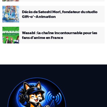
Décès de Satoshi Mori, fondateur du studio
Gift-o’-Animation
Wasabi : la chaîne incontournable pour les
fans d’anime en France