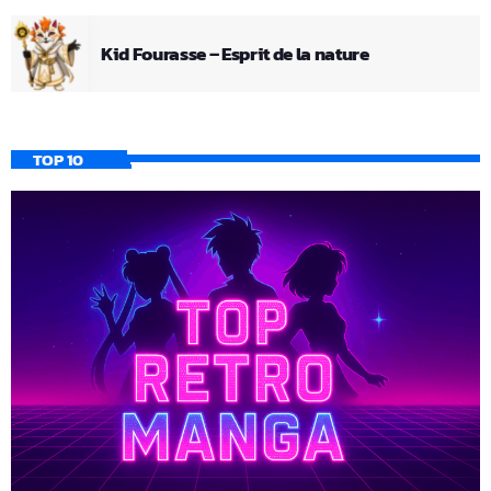
Kid Fourasse – Esprit de la nature
TOP 10