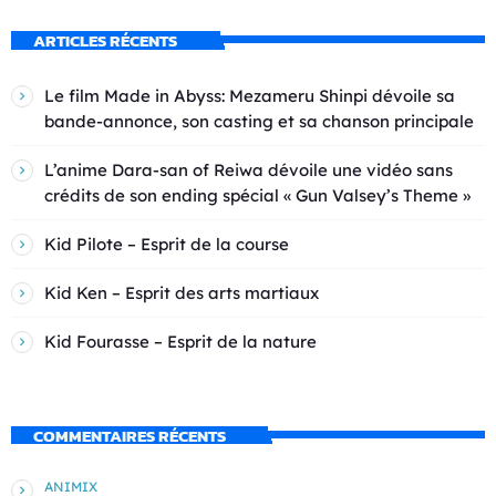
ARTICLES RÉCENTS
Le film Made in Abyss: Mezameru Shinpi dévoile sa
bande-annonce, son casting et sa chanson principale
L’anime Dara-san of Reiwa dévoile une vidéo sans
crédits de son ending spécial « Gun Valsey’s Theme »
Kid Pilote – Esprit de la course
Kid Ken – Esprit des arts martiaux
Kid Fourasse – Esprit de la nature
COMMENTAIRES RÉCENTS
ANIMIX