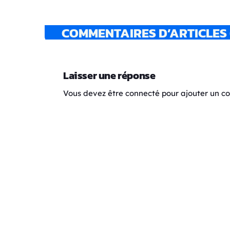
COMMENTAIRES D’ARTICLES 
Laisser une réponse
Vous devez être connecté pour ajouter un 