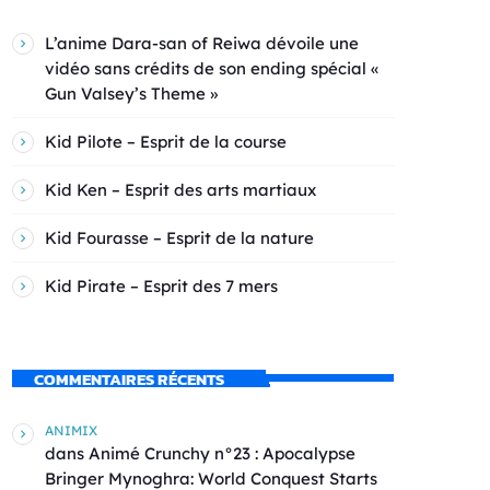
L’anime Dara-san of Reiwa dévoile une
vidéo sans crédits de son ending spécial «
Gun Valsey’s Theme »
Kid Pilote – Esprit de la course
Kid Ken – Esprit des arts martiaux
Kid Fourasse – Esprit de la nature
Kid Pirate – Esprit des 7 mers
COMMENTAIRES RÉCENTS
ANIMIX
dans
Animé Crunchy n°23 : Apocalypse
Bringer Mynoghra: World Conquest Starts