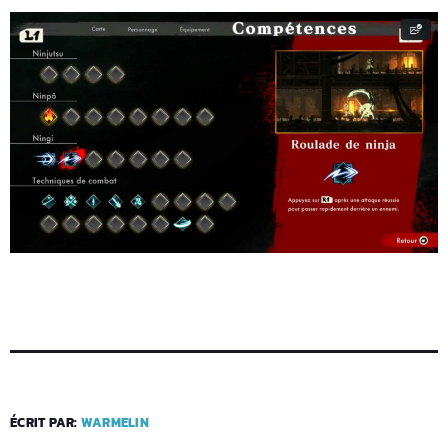
ÉCRIT PAR:
WARMELIN