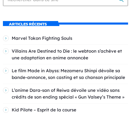
ARTICLES RÉCENTS
Marvel Tokon Fighting Souls
Villains Are Destined to Die : le webtoon s’achève et
une adaptation en anime annoncée
Le film Made in Abyss: Mezameru Shinpi dévoile sa
bande-annonce, son casting et sa chanson principale
L’anime Dara-san of Reiwa dévoile une vidéo sans
crédits de son ending spécial « Gun Valsey’s Theme »
Kid Pilote – Esprit de la course