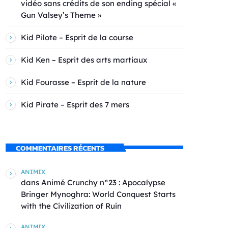
vidéo sans crédits de son ending spécial «
Gun Valsey’s Theme »
Kid Pilote – Esprit de la course
Kid Ken – Esprit des arts martiaux
Kid Fourasse – Esprit de la nature
Kid Pirate – Esprit des 7 mers
COMMENTAIRES RÉCENTS
ANIMIX
dans
Animé Crunchy n°23 : Apocalypse
Bringer Mynoghra: World Conquest Starts
with the Civilization of Ruin
ANIMIX