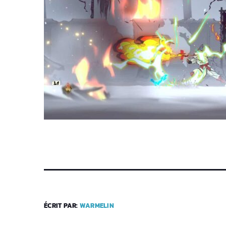
ÉCRIT PAR:
WARMELIN