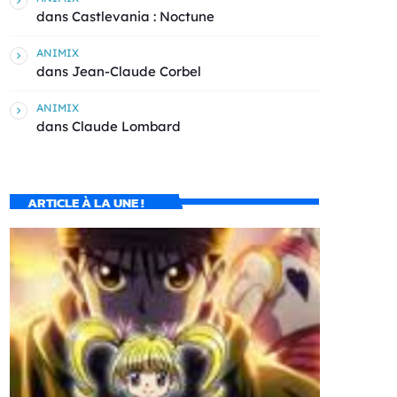
dans
Castlevania : Noctune
ANIMIX
dans
Jean-Claude Corbel
ANIMIX
dans
Claude Lombard
ARTICLE À LA UNE !