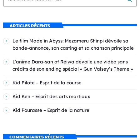
ARTICLES RÉCENTS
Le film Made in Abyss: Mezameru Shinpi dévoile sa
bande-annonce, son casting et sa chanson principale
L’anime Dara-san of Reiwa dévoile une vidéo sans
crédits de son ending spécial « Gun Valsey’s Theme »
Kid Pilote – Esprit de la course
Kid Ken – Esprit des arts martiaux
Kid Fourasse – Esprit de la nature
COMMENTAIRES RÉCENTS