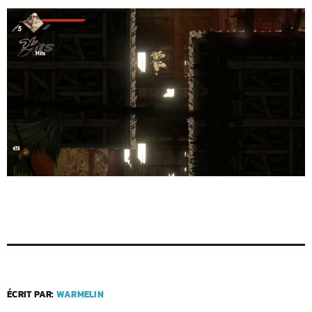
ÉCRIT PAR:
WARMELIN