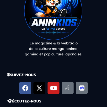
Le magazine & la webradio
de la culture manga, anime,
gaming et pop culture japonaise.
🌐 SUIVEZ-NOUS
🎧 ÉCOUTEZ-NOUS