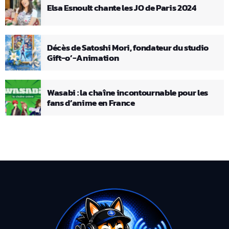
Elsa Esnoult chante les JO de Paris 2024
Décès de Satoshi Mori, fondateur du studio
Gift-o’-Animation
Wasabi : la chaîne incontournable pour les
fans d’anime en France