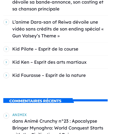
dévoile sa bande-annonce, son casting et
sa chanson principale
L’anime Dara-san of Reiwa dévoile une
vidéo sans crédits de son ending spécial «
Gun Valsey’s Theme »
Kid Pilote – Esprit de la course
Kid Ken – Esprit des arts martiaux
Kid Fourasse – Esprit de la nature
COMMENTAIRES RÉCENTS
ANIMIX
dans
Animé Crunchy n°23 : Apocalypse
Bringer Mynoghra: World Conquest Starts