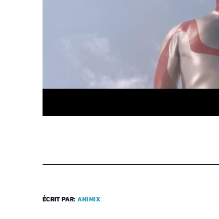
ÉCRIT PAR:
ANIMIX