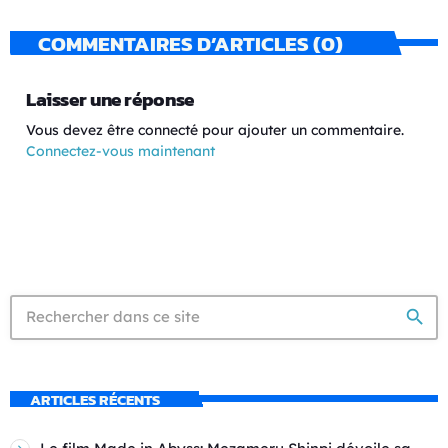
COMMENTAIRES D’ARTICLES (0)
Laisser une réponse
Vous devez être connecté pour ajouter un commentaire.
Connectez-vous maintenant
search
ARTICLES RÉCENTS