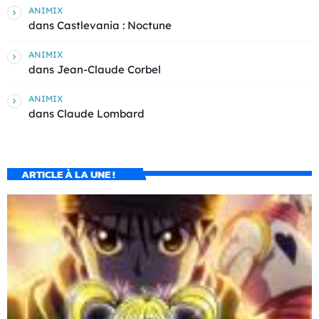
ANIMIX
dans
Castlevania : Noctune
ANIMIX
dans
Jean-Claude Corbel
ANIMIX
dans
Claude Lombard
ARTICLE À LA UNE !