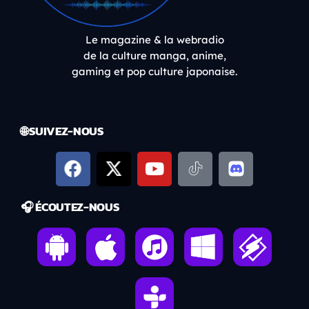
Le magazine & la webradio
de la culture manga, anime,
gaming et pop culture japonaise.
🌐 SUIVEZ-NOUS
🎧 ÉCOUTEZ-NOUS