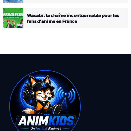
Wasabi : la chaîne incontournable pour les
fans d’anime en France