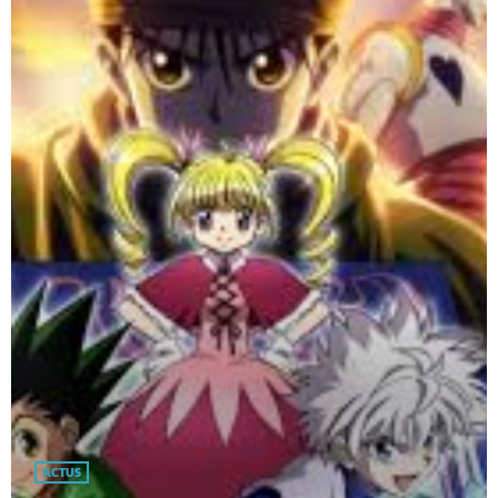
ACTUS