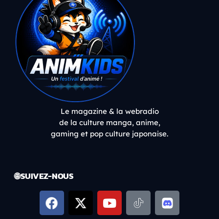
Le magazine & la webradio
de la culture manga, anime,
gaming et pop culture japonaise.
🌐 SUIVEZ-NOUS