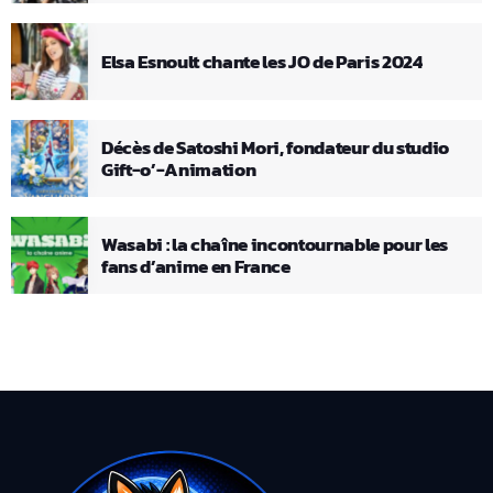
Elsa Esnoult chante les JO de Paris 2024
Décès de Satoshi Mori, fondateur du studio
Gift-o’-Animation
Wasabi : la chaîne incontournable pour les
fans d’anime en France