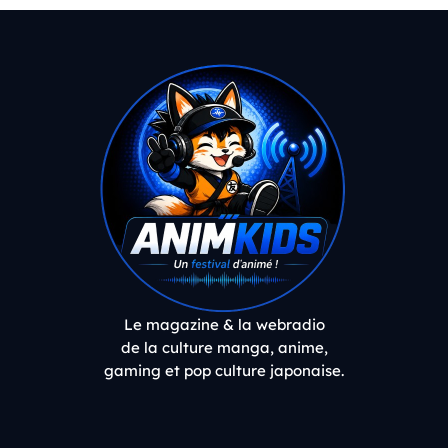
Le magazine & la webradio
de la culture manga, anime,
gaming et pop culture japonaise.