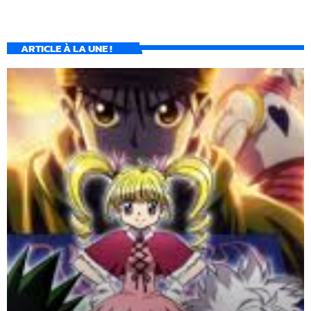
ARTICLE À LA UNE !