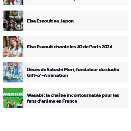
Elsa Esnoult au Japon
Elsa Esnoult chante les JO de Paris 2024
Décès de Satoshi Mori, fondateur du studio
Gift-o’-Animation
Wasabi : la chaîne incontournable pour les
fans d’anime en France