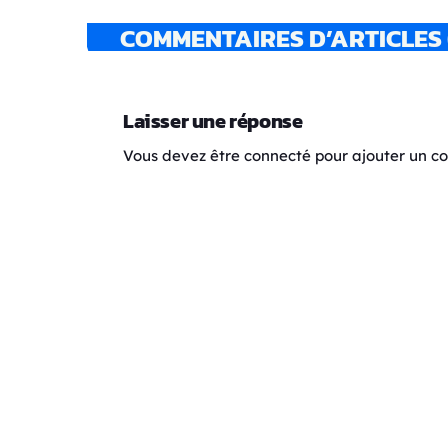
COMMENTAIRES D’ARTICLES 
Laisser une réponse
Vous devez être connecté pour ajouter un 