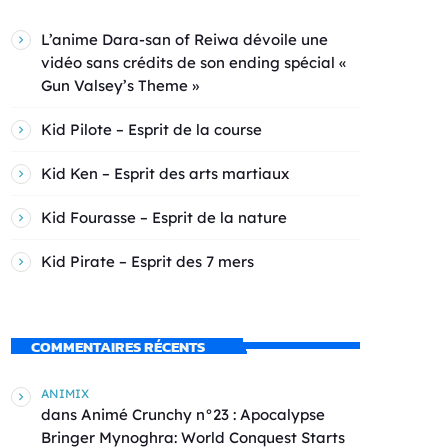
L’anime Dara-san of Reiwa dévoile une
vidéo sans crédits de son ending spécial «
Gun Valsey’s Theme »
Kid Pilote – Esprit de la course
Kid Ken – Esprit des arts martiaux
Kid Fourasse – Esprit de la nature
Kid Pirate – Esprit des 7 mers
COMMENTAIRES RÉCENTS
ANIMIX
dans
Animé Crunchy n°23 : Apocalypse
Bringer Mynoghra: World Conquest Starts