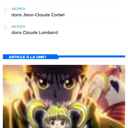
ANIMIX
dans
Jean-Claude Corbel
ANIMIX
dans
Claude Lombard
ARTICLE À LA UNE !