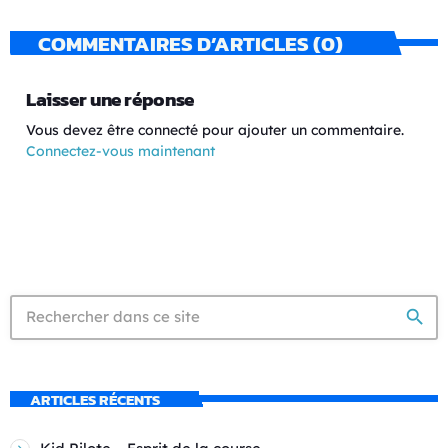
COMMENTAIRES D’ARTICLES (0)
Laisser une réponse
Vous devez être connecté pour ajouter un commentaire.
Connectez-vous maintenant
search
ARTICLES RÉCENTS