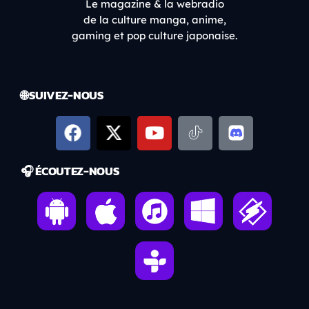
Le magazine & la webradio
de la culture manga, anime,
gaming et pop culture japonaise.
🌐 SUIVEZ-NOUS
🎧 ÉCOUTEZ-NOUS