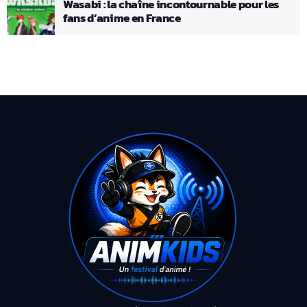
Wasabi : la chaîne incontournable pour les
fans d’anime en France