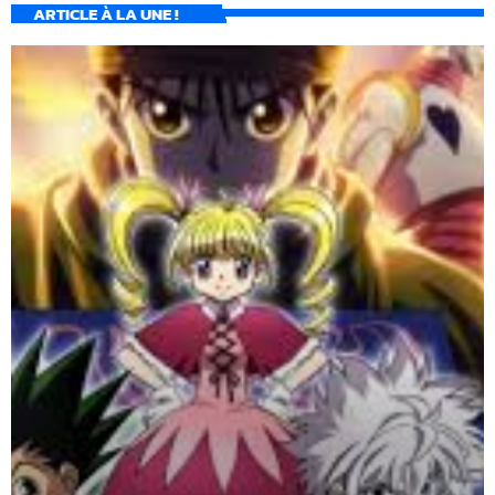
ARTICLE À LA UNE !