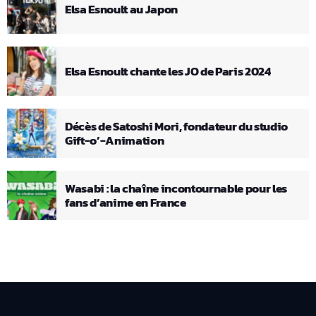
Elsa Esnoult au Japon
Elsa Esnoult chante les JO de Paris 2024
Décès de Satoshi Mori, fondateur du studio
Gift-o’-Animation
Wasabi : la chaîne incontournable pour les
fans d’anime en France