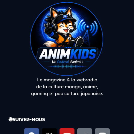
Le magazine & la webradio
de la culture manga, anime,
gaming et pop culture japonaise.
🌐 SUIVEZ-NOUS