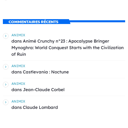
COMMENTAIRES RÉCENTS
ANIMIX
dans
Animé Crunchy n°23 : Apocalypse Bringer
Mynoghra: World Conquest Starts with the Civilization
of Ruin
ANIMIX
dans
Castlevania : Noctune
ANIMIX
dans
Jean-Claude Corbel
ANIMIX
dans
Claude Lombard