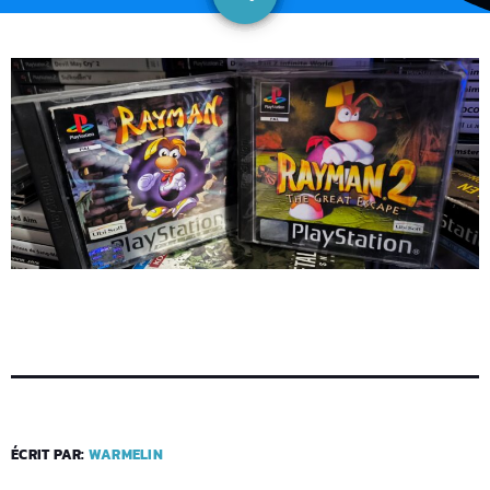
ÉCRIT PAR:
WARMELIN