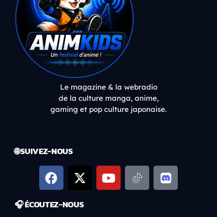
Le magazine & la webradio
de la culture manga, anime,
gaming et pop culture japonaise.
🌐 SUIVEZ-NOUS
🎧 ÉCOUTEZ-NOUS