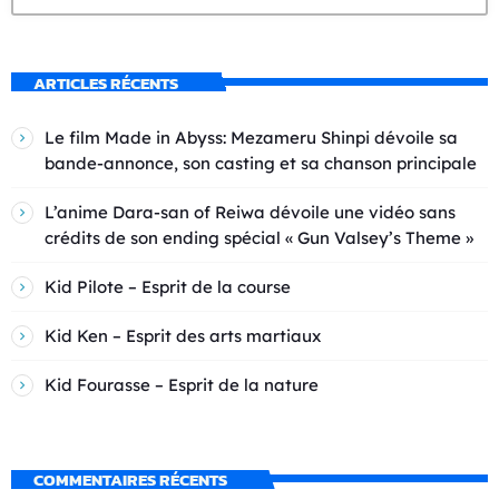
ARTICLES RÉCENTS
Le film Made in Abyss: Mezameru Shinpi dévoile sa
bande-annonce, son casting et sa chanson principale
L’anime Dara-san of Reiwa dévoile une vidéo sans
crédits de son ending spécial « Gun Valsey’s Theme »
Kid Pilote – Esprit de la course
Kid Ken – Esprit des arts martiaux
Kid Fourasse – Esprit de la nature
COMMENTAIRES RÉCENTS