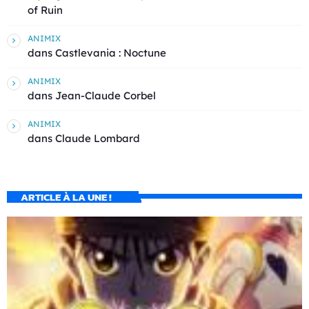
of Ruin
ANIMIX
dans
Castlevania : Noctune
ANIMIX
dans
Jean-Claude Corbel
ANIMIX
dans
Claude Lombard
ARTICLE À LA UNE !