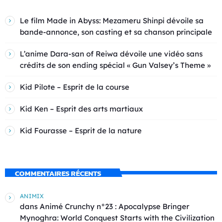
Le film Made in Abyss: Mezameru Shinpi dévoile sa
bande-annonce, son casting et sa chanson principale
L’anime Dara-san of Reiwa dévoile une vidéo sans
crédits de son ending spécial « Gun Valsey’s Theme »
Kid Pilote – Esprit de la course
Kid Ken – Esprit des arts martiaux
Kid Fourasse – Esprit de la nature
COMMENTAIRES RÉCENTS
ANIMIX
dans
Animé Crunchy n°23 : Apocalypse Bringer
Mynoghra: World Conquest Starts with the Civilization