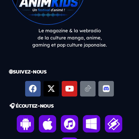
Le magazine & la webradio
de la culture manga, anime,
gaming et pop culture japonaise.
🌐 SUIVEZ-NOUS
🎧 ÉCOUTEZ-NOUS