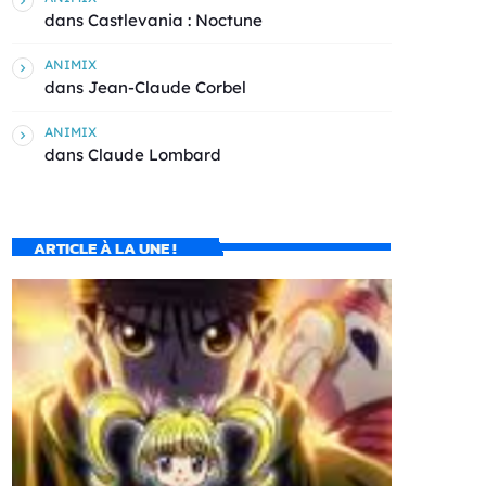
dans
Castlevania : Noctune
ANIMIX
dans
Jean-Claude Corbel
ANIMIX
dans
Claude Lombard
ARTICLE À LA UNE !