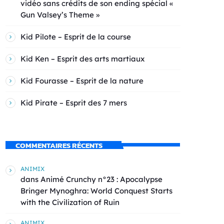
vidéo sans crédits de son ending spécial «
Gun Valsey’s Theme »
Kid Pilote – Esprit de la course
Kid Ken – Esprit des arts martiaux
Kid Fourasse – Esprit de la nature
Kid Pirate – Esprit des 7 mers
COMMENTAIRES RÉCENTS
ANIMIX
dans
Animé Crunchy n°23 : Apocalypse
Bringer Mynoghra: World Conquest Starts
with the Civilization of Ruin
ANIMIX