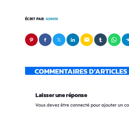
ÉCRIT PAR:
ADMIN
email
COMMENTAIRES D’ARTICLES 
Laisser une réponse
Vous devez être connecté pour ajouter un 