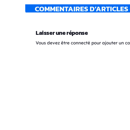
COMMENTAIRES D’ARTICLES 
Laisser une réponse
Vous devez être connecté pour ajouter un 