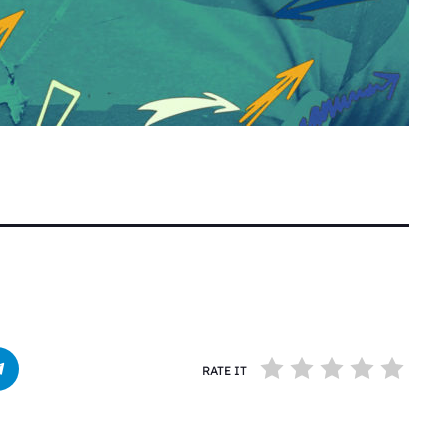
RATE IT