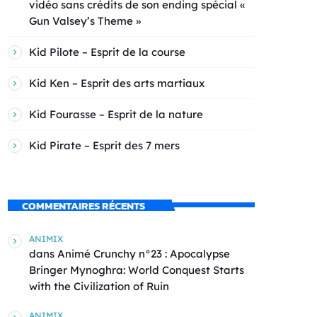
vidéo sans crédits de son ending spécial «
Gun Valsey’s Theme »
Kid Pilote – Esprit de la course
Kid Ken – Esprit des arts martiaux
Kid Fourasse – Esprit de la nature
Kid Pirate – Esprit des 7 mers
COMMENTAIRES RÉCENTS
ANIMIX
dans
Animé Crunchy n°23 : Apocalypse
Bringer Mynoghra: World Conquest Starts
with the Civilization of Ruin
ANIMIX