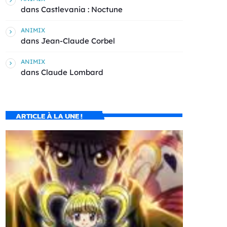
dans
Castlevania : Noctune
ANIMIX
dans
Jean-Claude Corbel
ANIMIX
dans
Claude Lombard
ARTICLE À LA UNE !