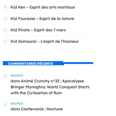
Kid Ken – Esprit des arts martiaux
Kid Fourasse – Esprit de la nature
Kid Pirate – Esprit des 7 mers
Kid Samourai – L’esprit de l’honneur
COMMENTAIRES RÉCENTS
ANIMIX
dans
Animé Crunchy n°23 : Apocalypse
Bringer Mynoghra: World Conquest Starts
with the Civilization of Ruin
ANIMIX
dans
Castlevania : Noctune