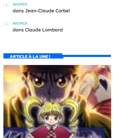
ANIMIX
dans
Jean-Claude Corbel
ANIMIX
dans
Claude Lombard
ARTICLE À LA UNE !