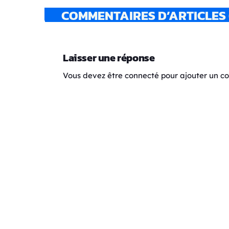
COMMENTAIRES D’ARTICLES 
Laisser une réponse
Vous devez être connecté pour ajouter un 