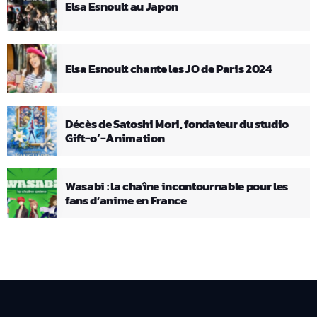
Elsa Esnoult au Japon
Elsa Esnoult chante les JO de Paris 2024
Décès de Satoshi Mori, fondateur du studio
Gift-o’-Animation
Wasabi : la chaîne incontournable pour les
fans d’anime en France