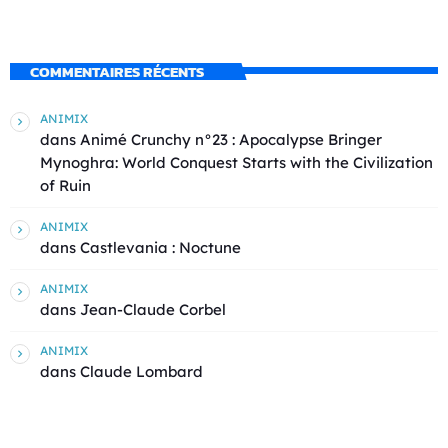
COMMENTAIRES RÉCENTS
ANIMIX
dans
Animé Crunchy n°23 : Apocalypse Bringer
Mynoghra: World Conquest Starts with the Civilization
of Ruin
ANIMIX
dans
Castlevania : Noctune
ANIMIX
dans
Jean-Claude Corbel
ANIMIX
dans
Claude Lombard