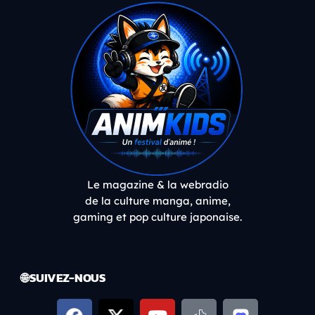
Le magazine & la webradio
de la culture manga, anime,
gaming et pop culture japonaise.
🌐 SUIVEZ-NOUS