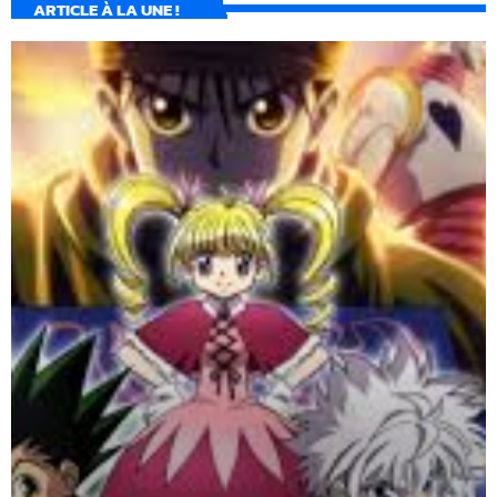
ARTICLE À LA UNE !