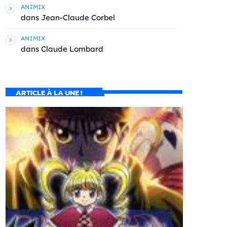
ANIMIX
dans
Jean-Claude Corbel
ANIMIX
dans
Claude Lombard
ARTICLE À LA UNE !