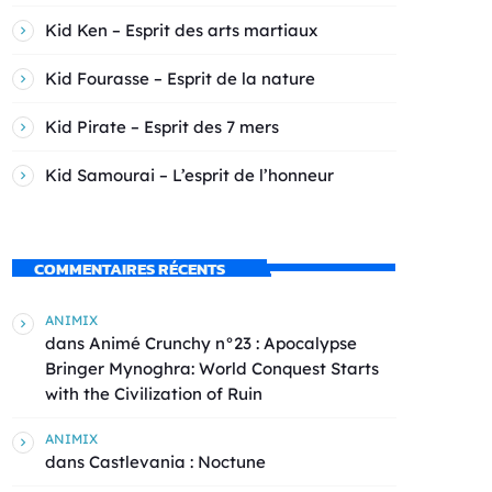
Kid Ken – Esprit des arts martiaux
Kid Fourasse – Esprit de la nature
Kid Pirate – Esprit des 7 mers
Kid Samourai – L’esprit de l’honneur
COMMENTAIRES RÉCENTS
ANIMIX
dans
Animé Crunchy n°23 : Apocalypse
Bringer Mynoghra: World Conquest Starts
with the Civilization of Ruin
ANIMIX
dans
Castlevania : Noctune