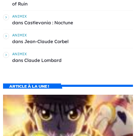
of Ruin
ANIMIX
dans
Castlevania : Noctune
ANIMIX
dans
Jean-Claude Corbel
ANIMIX
dans
Claude Lombard
ARTICLE À LA UNE !