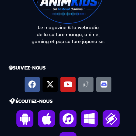
Le magazine & la webradio
de la culture manga, anime,
gaming et pop culture japonaise.
🌐 SUIVEZ-NOUS
🎧 ÉCOUTEZ-NOUS