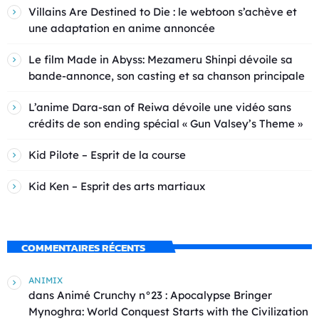
Villains Are Destined to Die : le webtoon s’achève et
une adaptation en anime annoncée
Le film Made in Abyss: Mezameru Shinpi dévoile sa
bande-annonce, son casting et sa chanson principale
L’anime Dara-san of Reiwa dévoile une vidéo sans
crédits de son ending spécial « Gun Valsey’s Theme »
Kid Pilote – Esprit de la course
Kid Ken – Esprit des arts martiaux
COMMENTAIRES RÉCENTS
ANIMIX
dans
Animé Crunchy n°23 : Apocalypse Bringer
Mynoghra: World Conquest Starts with the Civilization