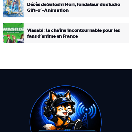
Décès de Satoshi Mori, fondateur du studio
Gift-o’-Animation
Wasabi : la chaîne incontournable pour les
fans d’anime en France