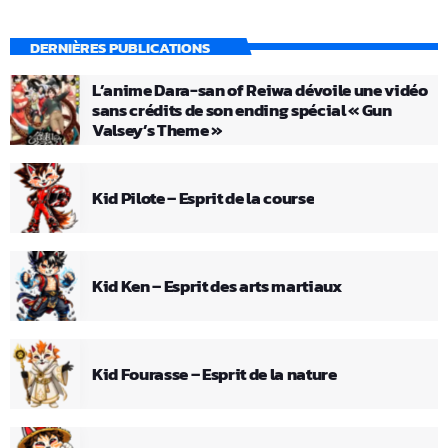
DERNIÈRES PUBLICATIONS
L’anime Dara-san of Reiwa dévoile une vidéo
sans crédits de son ending spécial « Gun
Valsey’s Theme »
Kid Pilote – Esprit de la course
Kid Ken – Esprit des arts martiaux
Kid Fourasse – Esprit de la nature