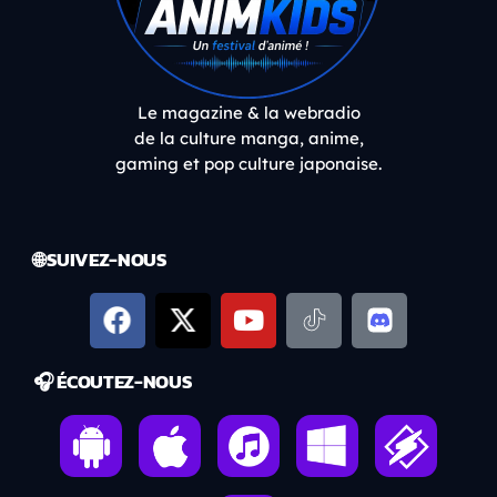
Le magazine & la webradio
de la culture manga, anime,
gaming et pop culture japonaise.
🌐 SUIVEZ-NOUS
🎧 ÉCOUTEZ-NOUS