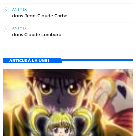
ANIMIX
dans
Jean-Claude Corbel
ANIMIX
dans
Claude Lombard
ARTICLE À LA UNE !