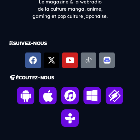
Le magazine & la webradio
de la culture manga, anime,
gaming et pop culture japonaise.
🌐 SUIVEZ-NOUS
🎧 ÉCOUTEZ-NOUS