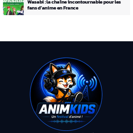
Wasabi : la chaîne incontournable pour les
fans d’anime en France