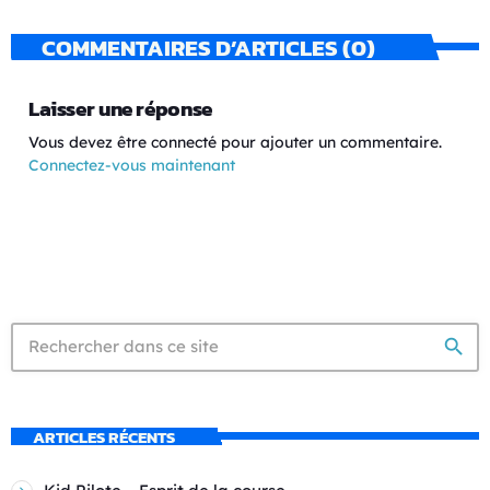
COMMENTAIRES D’ARTICLES (0)
Laisser une réponse
Vous devez être connecté pour ajouter un commentaire.
Connectez-vous maintenant
search
ARTICLES RÉCENTS