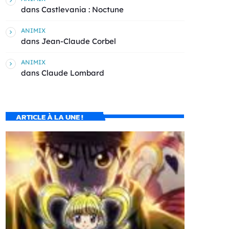
dans
Castlevania : Noctune
ANIMIX
dans
Jean-Claude Corbel
ANIMIX
dans
Claude Lombard
ARTICLE À LA UNE !