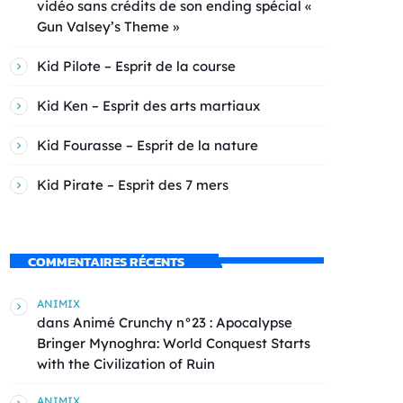
vidéo sans crédits de son ending spécial «
Gun Valsey’s Theme »
Kid Pilote – Esprit de la course
Kid Ken – Esprit des arts martiaux
Kid Fourasse – Esprit de la nature
Kid Pirate – Esprit des 7 mers
COMMENTAIRES RÉCENTS
ANIMIX
dans
Animé Crunchy n°23 : Apocalypse
Bringer Mynoghra: World Conquest Starts
with the Civilization of Ruin
ANIMIX