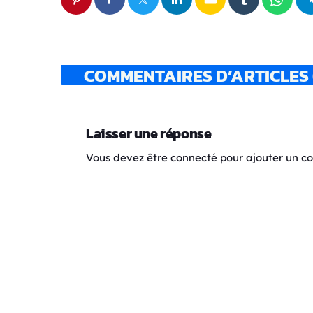
COMMENTAIRES D’ARTICLES 
Laisser une réponse
Vous devez être connecté pour ajouter un 